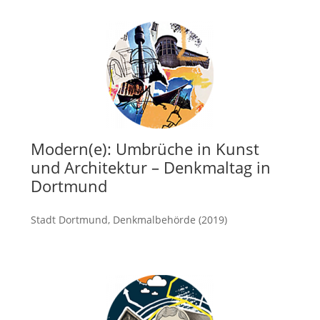
Modern(e): Umbrüche in Kunst
und Architektur – Denkmaltag in
Dortmund
Stadt Dortmund, Denkmalbehörde (2019)
mehr