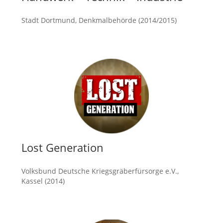
Stadt Dortmund, Denkmalbehörde (2014/2015)
mehr
Lost Generation
Volksbund Deutsche Kriegsgräberfürsorge e.V.,
Kassel (2014)
mehr