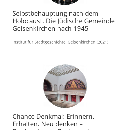
Selbstbehauptung nach dem
Holocaust. Die Jüdische Gemeinde
Gelsenkirchen nach 1945
Institut für Stadtgeschichte, Gelsenkirchen (2021)
mehr
Chance Denkmal: Erinnern.
Erhalten. Neu denken –