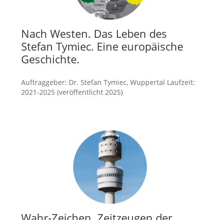
Nach Westen. Das Leben des
Stefan Tymiec. Eine europäische
Geschichte.
Auftraggeber: Dr. Stefan Tymiec, Wuppertal Laufzeit:
2021-2025 (veröffentlicht 2025)
mehr
Wahr-Zeichen. Zeitzeugen der