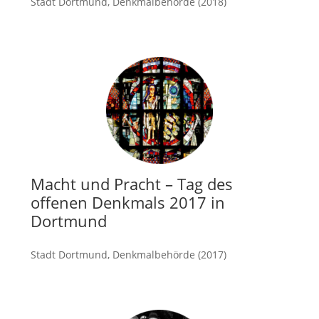
Stadt Dortmund, Denkmalbehörde (2018)
mehr
Macht und Pracht – Tag des
offenen Denkmals 2017 in
Dortmund
Stadt Dortmund, Denkmalbehörde (2017)
mehr