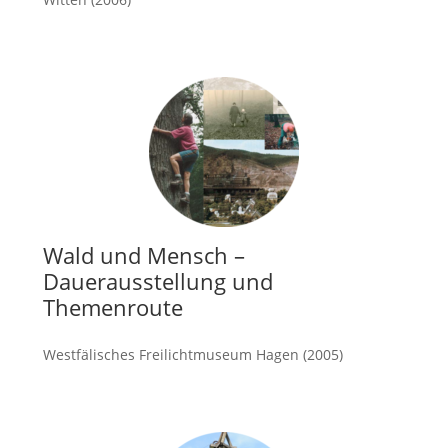
mehr
Wald und Mensch –
Dauerausstellung und
Themenroute
Westfälisches Freilichtmuseum Hagen (2005)
mehr