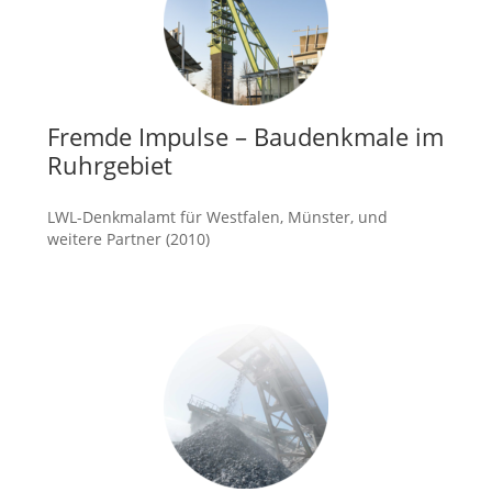
Fremde Impulse – Baudenkmale im
Ruhrgebiet
LWL-Denkmalamt für Westfalen, Münster, und
weitere Partner (2010)
mehr