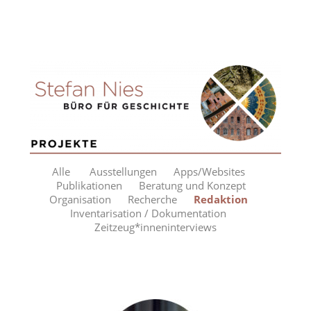
Alle
Ausstellungen
Apps/Websites
Publikationen
Beratung und Konzept
Organisation
Recherche
Redaktion
Inventarisation / Dokumentation
Zeitzeug*inneninterviews