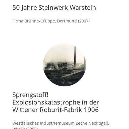
50 Jahre Steinwerk Warstein
Firma Brühne-Gruppe, Dortmund (2007)
mehr
Sprengstoff!
Explosionskatastrophe in der
Wittener Roburit-Fabrik 1906
Westfälisches Industriemuseum Zeche Nachtigall,
Witten (2006)