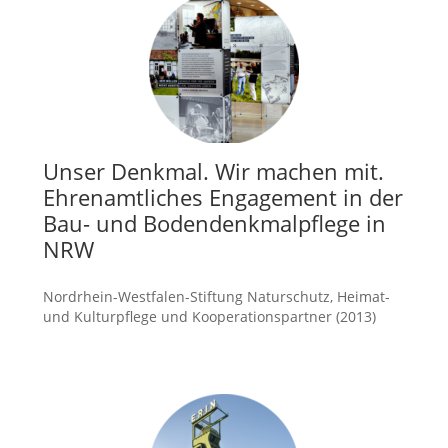
Unser Denkmal. Wir machen mit.
Ehrenamtliches Engagement in der
Bau- und Bodendenkmalpflege in
NRW
Nordrhein-Westfalen-Stiftung Naturschutz, Heimat-
und Kulturpflege und Kooperationspartner (2013)
mehr