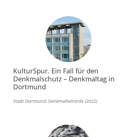
mehr
KulturSpur. Ein Fall für den
Denkmalschutz – Denkmaltag in
Dortmund
Stadt Dortmund, Denkmalbehörde (2022)
mehr