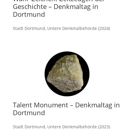
Geschichte – Denkmaltag in
Dortmund
Stadt Dortmund, Untere Denkmalbehörde (2024)
mehr
Talent Monument – Denkmaltag in
Dortmund
Stadt Dortmund, Untere Denkmalbehörde (2023)