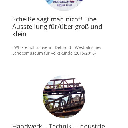
Scheiße sagt man nicht! Eine
Ausstellung für/über groß und
klein
LWL-Freilichtmuseum Detmold - Westfälisches
Landesmuseum für Volkskunde (2015/2016)
mehr
Handwerk – Technik – Industrie