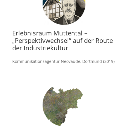
Erlebnisraum Muttental –
„Perspektivwechsel“ auf der Route
der Industriekultur
Kommunikationsagentur Neovaude, Dortmund (2019)
mehr