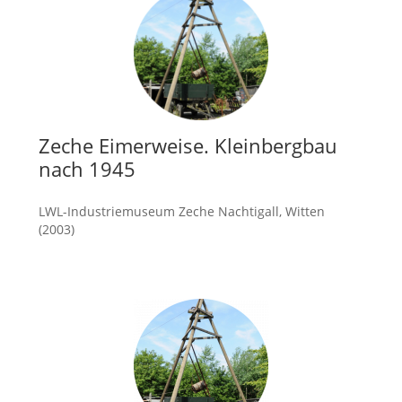
Zeche Eimerweise. Kleinbergbau
nach 1945
LWL-Industriemuseum Zeche Nachtigall, Witten
(2003)
mehr