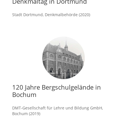
Denkmaltag in Dortmund
Stadt Dortmund, Denkmalbehörde (2020)
mehr
120 Jahre Bergschulgelände in
Bochum
DMT-Gesellschaft für Lehre und Bildung GmbH,
Bochum (2019)
mehr