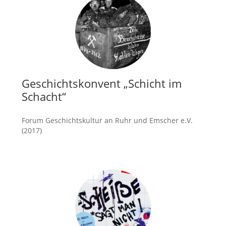
Geschichtskonvent „Schicht im
Schacht“
Forum Geschichtskultur an Ruhr und Emscher e.V.
(2017)
mehr