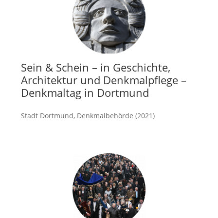
Sein & Schein – in Geschichte,
Architektur und Denkmalpflege –
Denkmaltag in Dortmund
Stadt Dortmund, Denkmalbehörde (2021)
mehr