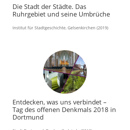
Die Stadt der Städte. Das
Ruhrgebiet und seine Umbrüche
Institut für Stadtgeschichte, Gelsenkirchen (2019)
mehr
Entdecken, was uns verbindet –
Tag des offenen Denkmals 2018 in
Dortmund