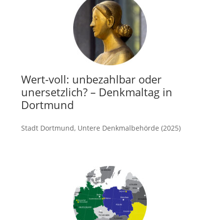
Wert-voll: unbezahlbar oder
unersetzlich? – Denkmaltag in
Dortmund
Stadt Dortmund, Untere Denkmalbehörde (2025)
mehr