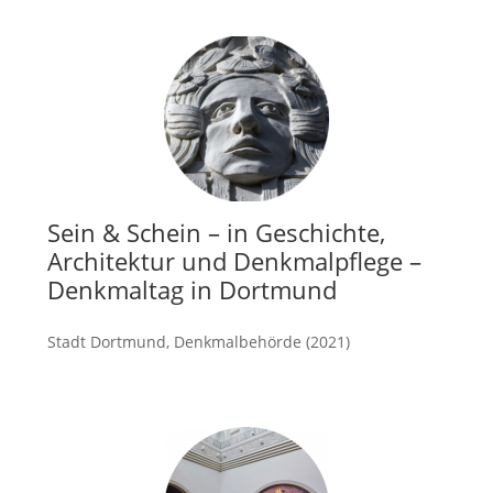
Sein & Schein – in Geschichte,
Architektur und Denkmalpflege –
Denkmaltag in Dortmund
Stadt Dortmund, Denkmalbehörde (2021)
mehr