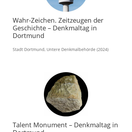
Wahr-Zeichen. Zeitzeugen der
Geschichte – Denkmaltag in
Dortmund
Stadt Dortmund, Untere Denkmalbehörde (2024)
mehr
Talent Monument – Denkmaltag in