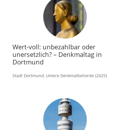
Wert-voll: unbezahlbar oder
unersetzlich? – Denkmaltag in
Dortmund
Stadt Dortmund, Untere Denkmalbehörde (2025)
mehr