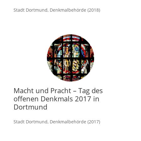
Stadt Dortmund, Denkmalbehörde (2018)
mehr
Macht und Pracht – Tag des
offenen Denkmals 2017 in
Dortmund
Stadt Dortmund, Denkmalbehörde (2017)
mehr