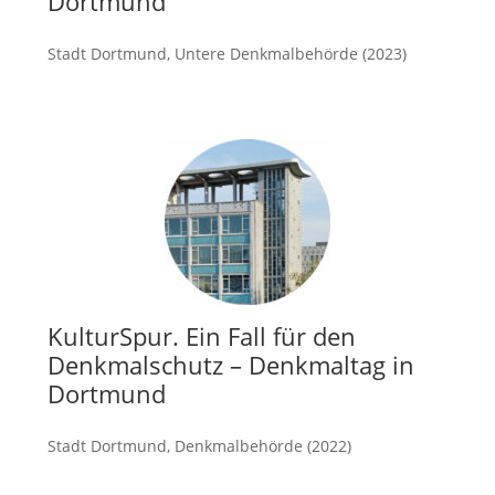
Dortmund
Stadt Dortmund, Untere Denkmalbehörde (2023)
mehr
KulturSpur. Ein Fall für den
Denkmalschutz – Denkmaltag in
Dortmund
Stadt Dortmund, Denkmalbehörde (2022)
mehr