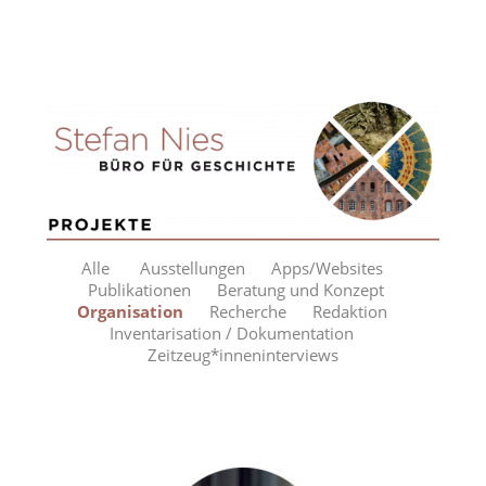
Alle
Ausstellungen
Apps/Websites
Publikationen
Beratung und Konzept
Organisation
Recherche
Redaktion
Inventarisation / Dokumentation
Zeitzeug*inneninterviews