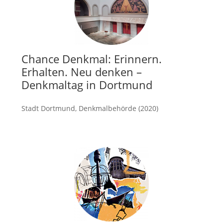
Chance Denkmal: Erinnern.
Erhalten. Neu denken –
Denkmaltag in Dortmund
Stadt Dortmund, Denkmalbehörde (2020)
mehr