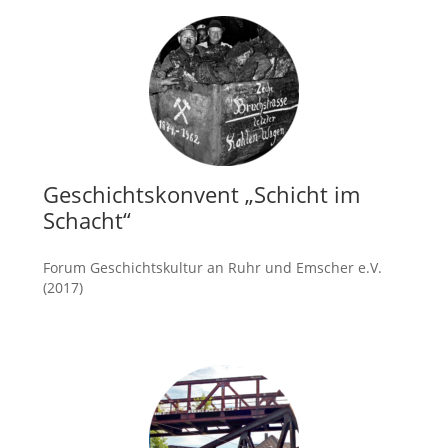
Geschichtskonvent „Schicht im
Schacht“
Forum Geschichtskultur an Ruhr und Emscher e.V.
(2017)
mehr