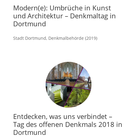
Modern(e): Umbrüche in Kunst
und Architektur – Denkmaltag in
Dortmund
Stadt Dortmund, Denkmalbehörde (2019)
mehr
Entdecken, was uns verbindet –
Tag des offenen Denkmals 2018 in
Dortmund