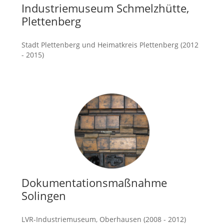
Industriemuseum Schmelzhütte,
Plettenberg
Stadt Plettenberg und Heimatkreis Plettenberg (2012
- 2015)
mehr
Dokumentationsmaßnahme
Solingen
LVR-Industriemuseum, Oberhausen (2008 - 2012)