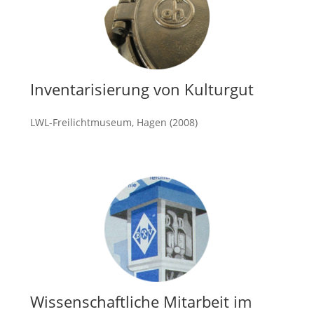
Inventarisierung von Kulturgut
LWL-Freilichtmuseum, Hagen (2008)
mehr
Wissenschaftliche Mitarbeit im