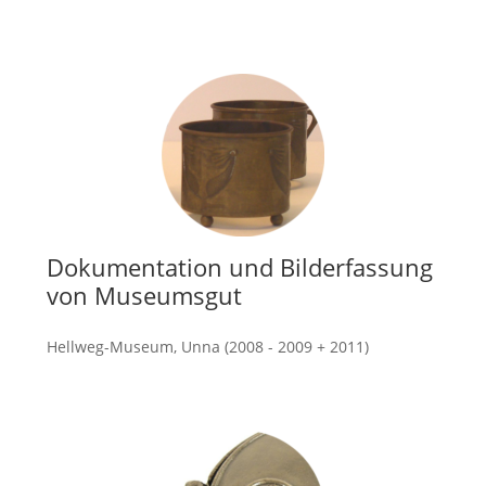
mehr
Dokumentation und Bilderfassung
von Museumsgut
Hellweg-Museum, Unna (2008 - 2009 + 2011)
mehr