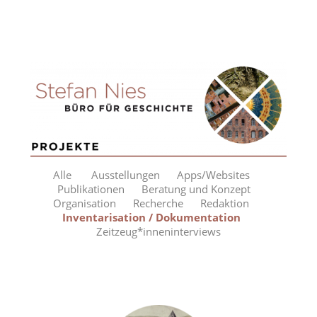
Alle
Ausstellungen
Apps/Websites
Publikationen
Beratung und Konzept
Organisation
Recherche
Redaktion
Inventarisation / Dokumentation
Zeitzeug*inneninterviews