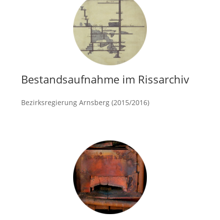
Bestandsaufnahme im Rissarchiv
Bezirksregierung Arnsberg (2015/2016)
mehr