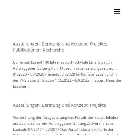
Austellungen
,
Beratung und Konzept
,
Projekte
,
Publikationen
,
Recherche
Come out, Essen! 100 Jahre lesbisch-schwule Emanzipation
Auftraggeber: Stiftung Ruhr Museum EssenLeistungszeitraum:
01/2020 – 07/2020Präsentation 2020 im Rathaus Essen und in
der VHS Essen3. Station 17.5.2022 – 6.8.2022 in Essen, Haus der
Essener...
Austellungen
,
Beratung und Konzept
,
Projekte
Vorbereitung der Neugestaltung des Portals der Industriekultur
auf Zeche Zollverein Auftraggeber: Stiftung Zollverein, Essen
Laufzeit: 07/2017 – 09/2017 Das Portal Industriekultur in der