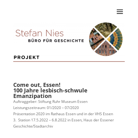
Come out, Essen!
100 Jahre lesbisch-schwule
Emanzipation
Auftraggeber: Stiftung Ruhr Museum Essen
Leistungszeitraum: 01/2020 – 07/2020
Präsentation 2020 im Rathaus Essen und in der VHS Essen
3. Station 17.5.2022 – 6.8.2022 in Essen, Haus der Essener
Geschichte/Stadtarchiv