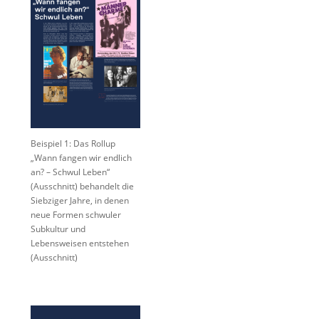
Beispiel 1: Das Rollup
„Wann fangen wir endlich
an? – Schwul Leben“
(Ausschnitt) behandelt die
Siebziger Jahre, in denen
neue Formen schwuler
Subkultur und
Lebensweisen entstehen
(Ausschnitt)