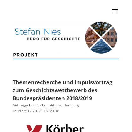
Themenrecherche und Impulsvortrag
zum Geschichtswettbewerb des
Bundespräsidenten 2018/2019
Auftraggeber: Körber-Stiftung, Hamburg
Laufzeit: 12/2017 – 02/2018