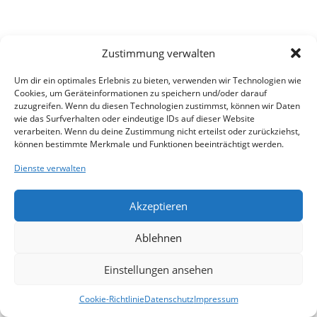
Zustimmung verwalten
Um dir ein optimales Erlebnis zu bieten, verwenden wir Technologien wie
Cookies, um Geräteinformationen zu speichern und/oder darauf
zuzugreifen. Wenn du diesen Technologien zustimmst, können wir Daten
wie das Surfverhalten oder eindeutige IDs auf dieser Website
verarbeiten. Wenn du deine Zustimmung nicht erteilst oder zurückziehst,
können bestimmte Merkmale und Funktionen beeinträchtigt werden.
Dienste verwalten
Akzeptieren
Ablehnen
Einstellungen ansehen
Cookie-Richtlinie
Datenschutz
Impressum