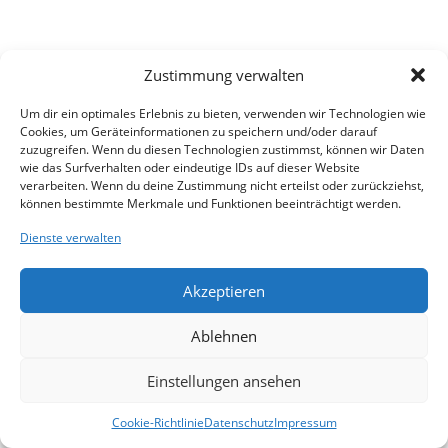
Zustimmung verwalten
Um dir ein optimales Erlebnis zu bieten, verwenden wir Technologien wie
Cookies, um Geräteinformationen zu speichern und/oder darauf
zuzugreifen. Wenn du diesen Technologien zustimmst, können wir Daten
wie das Surfverhalten oder eindeutige IDs auf dieser Website
verarbeiten. Wenn du deine Zustimmung nicht erteilst oder zurückziehst,
können bestimmte Merkmale und Funktionen beeinträchtigt werden.
Dienste verwalten
Akzeptieren
Ablehnen
Einstellungen ansehen
Cookie-Richtlinie
Datenschutz
Impressum