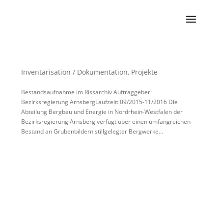
Inventarisation / Dokumentation
,
Projekte
Bestandsaufnahme im Rissarchiv Auftraggeber:
Bezirksregierung ArnsbergLaufzeit: 09/2015-11/2016 Die
Abteilung Bergbau und Energie in Nordrhein-Westfalen der
Bezirksregierung Arnsberg verfügt über einen umfangreichen
Bestand an Grubenbildern stillgelegter Bergwerke...