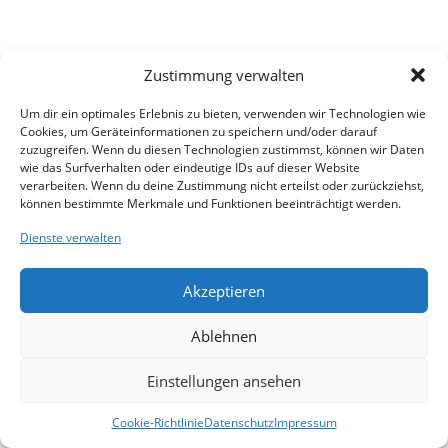
Zustimmung verwalten
Um dir ein optimales Erlebnis zu bieten, verwenden wir Technologien wie
Cookies, um Geräteinformationen zu speichern und/oder darauf
zuzugreifen. Wenn du diesen Technologien zustimmst, können wir Daten
wie das Surfverhalten oder eindeutige IDs auf dieser Website
verarbeiten. Wenn du deine Zustimmung nicht erteilst oder zurückziehst,
können bestimmte Merkmale und Funktionen beeinträchtigt werden.
Dienste verwalten
Akzeptieren
Ablehnen
Einstellungen ansehen
Cookie-Richtlinie
Datenschutz
Impressum