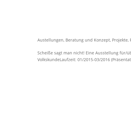
Austellungen
,
Beratung und Konzept
,
Projekte
,
Scheiße sagt man nicht! Eine Ausstellung für/
VolkskundeLaufzeit: 01/2015-03/2016 (Präsenta