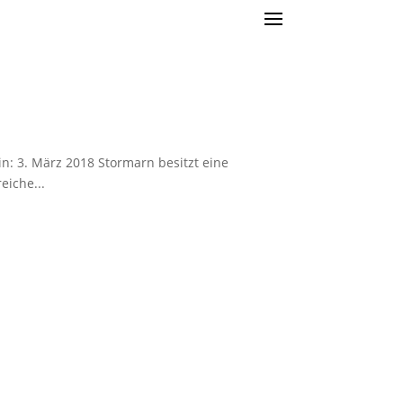
: 3. März 2018 Stormarn besitzt eine
eiche...