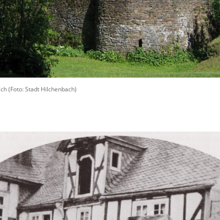
ch (Foto: Stadt Hilchenbach)