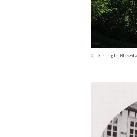
Die Ginsburg bei Hilchenba