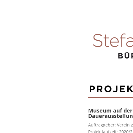
Museum auf der 
Dauerausstellun
Auftraggeber: Verein 
Projektlaufzeit: 2020/2