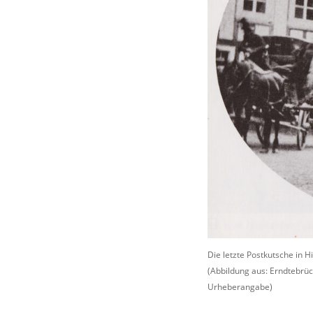
Die letzte Postkutsche in 
(Abbildung aus: Erndtebrüc
Urheberangabe)