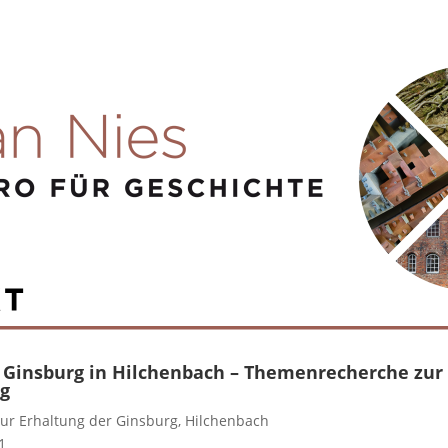
Ginsburg in Hilchenbach – Themenrecherche zur
g
zur Erhaltung der Ginsburg, Hilchenbach
1