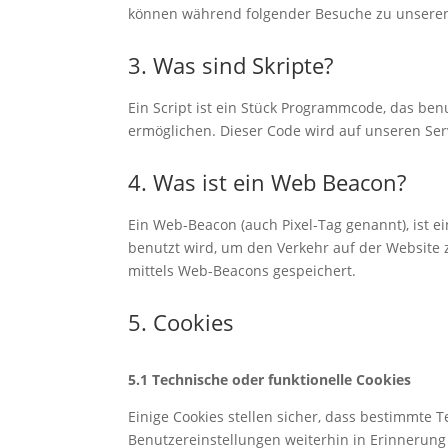
können während folgender Besuche zu unseren 
3. Was sind Skripte?
Ein Script ist ein Stück Programmcode, das benu
ermöglichen. Dieser Code wird auf unseren Ser
4. Was ist ein Web Beacon?
Ein Web-Beacon (auch Pixel-Tag genannt), ist ei
benutzt wird, um den Verkehr auf der Website
mittels Web-Beacons gespeichert.
5. Cookies
5.1 Technische oder funktionelle Cookies
Einige Cookies stellen sicher, dass bestimmte
Benutzereinstellungen weiterhin in Erinnerung 