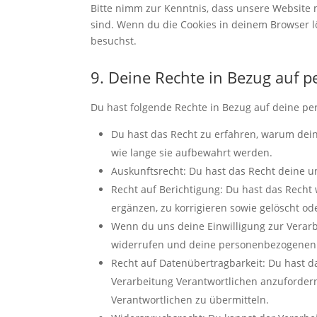
Bitte nimm zur Kenntnis, dass unsere Website mö
sind. Wenn du die Cookies in deinem Browser l
besuchst.
9. Deine Rechte in Bezug auf
Du hast folgende Rechte in Bezug auf deine p
Du hast das Recht zu erfahren, warum dei
wie lange sie aufbewahrt werden.
Auskunftsrecht: Du hast das Recht deine 
Recht auf Berichtigung: Du hast das Rec
ergänzen, zu korrigieren sowie gelöscht o
Wenn du uns deine Einwilligung zur Verarbe
widerrufen und deine personenbezogenen 
Recht auf Datenübertragbarkeit: Du hast d
Verarbeitung Verantwortlichen anzufordern
Verantwortlichen zu übermitteln.