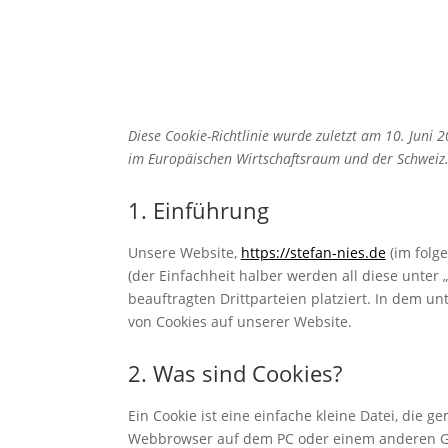
Diese Cookie-Richtlinie wurde zuletzt am 10. Juni 
im Europäischen Wirtschaftsraum und der Schweiz
1. Einführung
Unsere Website,
https://stefan-nies.de
(im folg
(der Einfachheit halber werden all diese unte
beauftragten Drittparteien platziert. In dem
von Cookies auf unserer Website.
2. Was sind Cookies?
Ein Cookie ist eine einfache kleine Datei, die
Webbrowser auf dem PC oder einem anderen Ge