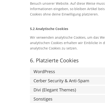
Besuch unserer Website. Auf diese Weise muss
Informationen eingeben, so bleiben Artikel bei
Cookies ohne deine Einwilligung platzieren.
5.2 Analytische Cookies
Wir verwenden analytische Cookies, um das Web
analytischen Cookies erhalten wir Einblicke in
analytische Cookies zu setzen.
6. Platzierte Cookies
WordPress
Cerber Security & Anti-Spam
Divi (Elegant Themes)
Sonstiges